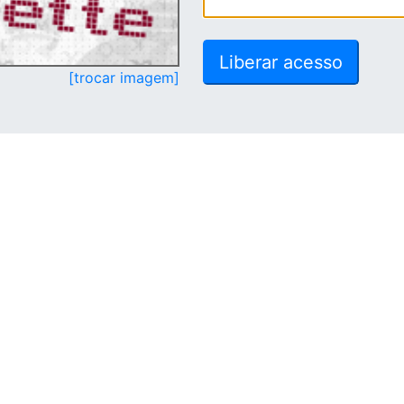
[trocar imagem]