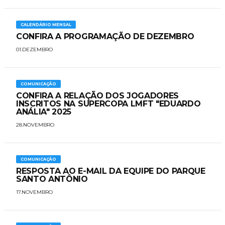
CALENDÁRIO MENSAL
CONFIRA A PROGRAMAÇÃO DE DEZEMBRO
01.DEZEMBRO
COMUNICAÇÃO
CONFIRA A RELAÇÃO DOS JOGADORES
INSCRITOS NA SUPERCOPA LMFT "EDUARDO
ANÁLIA" 2025
28.NOVEMBRO
COMUNICAÇÃO
RESPOSTA AO E-MAIL DA EQUIPE DO PARQUE
SANTO ANTÔNIO
17.NOVEMBRO