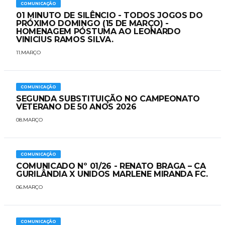
COMUNICAÇÃO
01 MINUTO DE SILÊNCIO - TODOS JOGOS DO
PRÓXIMO DOMINGO (15 DE MARÇO) -
HOMENAGEM PÓSTUMA AO LEONARDO
VINICIUS RAMOS SILVA.
11.MARÇO
COMUNICAÇÃO
SEGUNDA SUBSTITUIÇÃO NO CAMPEONATO
VETERANO DE 50 ANOS 2026
08.MARÇO
COMUNICAÇÃO
COMUNICADO Nº 01/26 - RENATO BRAGA – CA
GURILÂNDIA X UNIDOS MARLENE MIRANDA FC.
06.MARÇO
COMUNICAÇÃO