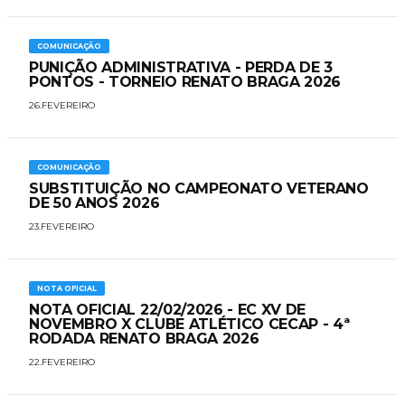
COMUNICAÇÃO
PUNIÇÃO ADMINISTRATIVA - PERDA DE 3
PONTOS - TORNEIO RENATO BRAGA 2026
26.FEVEREIRO
COMUNICAÇÃO
SUBSTITUIÇÃO NO CAMPEONATO VETERANO
DE 50 ANOS 2026
23.FEVEREIRO
NOTA OFICIAL
NOTA OFICIAL 22/02/2026 - EC XV DE
NOVEMBRO X CLUBE ATLÉTICO CECAP - 4ª
RODADA RENATO BRAGA 2026
22.FEVEREIRO