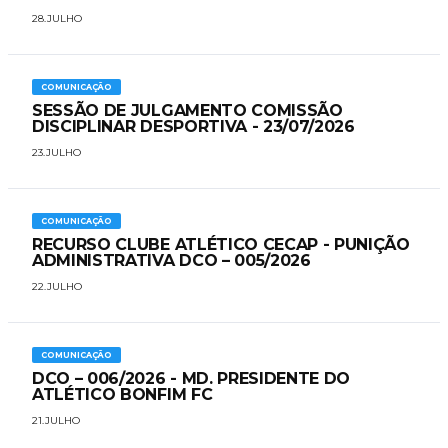
28.JULHO
COMUNICAÇÃO
SESSÃO DE JULGAMENTO COMISSÃO
DISCIPLINAR DESPORTIVA - 23/07/2026
23.JULHO
COMUNICAÇÃO
​RECURSO CLUBE ATLÉTICO CECAP - PUNIÇÃO
ADMINISTRATIVA DCO – 005/2026
22.JULHO
COMUNICAÇÃO
DCO – 006/2026 - MD. PRESIDENTE DO
ATLÉTICO BONFIM FC
21.JULHO