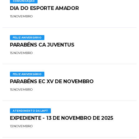
COMUNICAÇÃO
DIA DO ESPORTE AMADOR
15.NOVEMBRO
FELIZ ANIVERSÁRIO
PARABÉNS CA JUVENTUS
15.NOVEMBRO
FELIZ ANIVERSÁRIO
PARABÉNS EC XV DE NOVEMBRO
15.NOVEMBRO
ATENDIMENTO DA LMFT
EXPEDIENTE - 13 DE NOVEMBRO DE 2025
13.NOVEMBRO