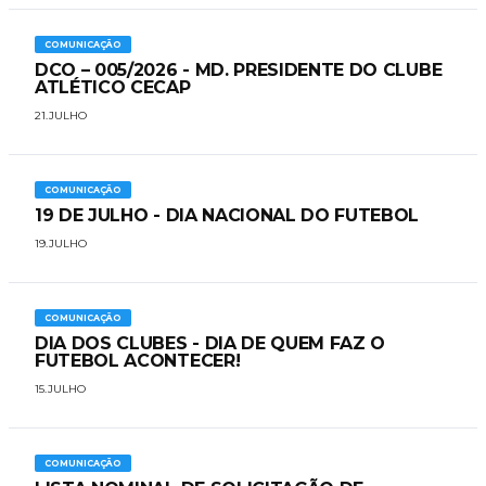
COMUNICAÇÃO
DCO – 005/2026 - MD. PRESIDENTE DO CLUBE
ATLÉTICO CECAP
21.JULHO
COMUNICAÇÃO
19 DE JULHO - DIA NACIONAL DO FUTEBOL
19.JULHO
COMUNICAÇÃO
DIA DOS CLUBES - DIA DE QUEM FAZ O
FUTEBOL ACONTECER!
15.JULHO
COMUNICAÇÃO