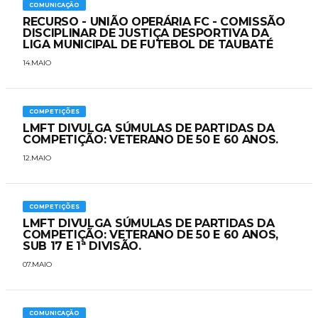
COMUNICAÇÃO
RECURSO - UNIÃO OPERÁRIA FC - COMISSÃO
DISCIPLINAR DE JUSTIÇA DESPORTIVA DA
LIGA MUNICIPAL DE FUTEBOL DE TAUBATÉ
14.MAIO
COMPETIÇÕES
LMFT DIVULGA SÚMULAS DE PARTIDAS DA
COMPETIÇÃO: VETERANO DE 50 E 60 ANOS.
12.MAIO
COMPETIÇÕES
LMFT DIVULGA SÚMULAS DE PARTIDAS DA
COMPETIÇÃO: VETERANO DE 50 E 60 ANOS,
SUB 17 E 1ª DIVISÃO.
07.MAIO
COMUNICAÇÃO