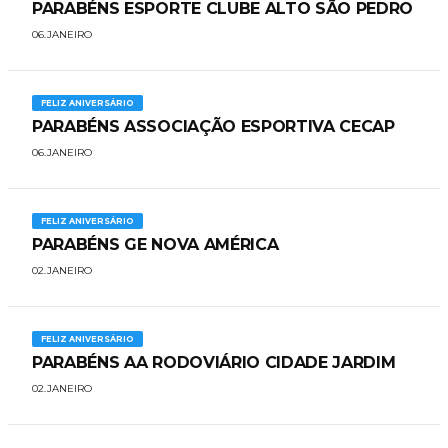
PARABÉNS ESPORTE CLUBE ALTO SÃO PEDRO
06.JANEIRO
FELIZ ANIVERSÁRIO
​PARABÉNS ASSOCIAÇÃO ESPORTIVA CECAP
06.JANEIRO
FELIZ ANIVERSÁRIO
PARABÉNS GE NOVA AMÉRICA
02.JANEIRO
FELIZ ANIVERSÁRIO
PARABÉNS AA RODOVIÁRIO CIDADE JARDIM
02.JANEIRO