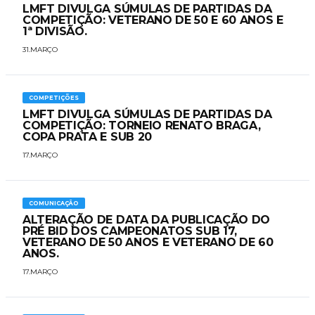
LMFT DIVULGA SÚMULAS DE PARTIDAS DA
COMPETIÇÃO: VETERANO DE 50 E 60 ANOS E
1ª DIVISÃO.
31.MARÇO
COMPETIÇÕES
LMFT DIVULGA SÚMULAS DE PARTIDAS DA
COMPETIÇÃO: TORNEIO RENATO BRAGA,
COPA PRATA E SUB 20
17.MARÇO
COMUNICAÇÃO
ALTERAÇÃO DE DATA DA PUBLICAÇÃO DO
PRÉ BID DOS CAMPEONATOS SUB 17,
VETERANO DE 50 ANOS E VETERANO DE 60
ANOS.
17.MARÇO