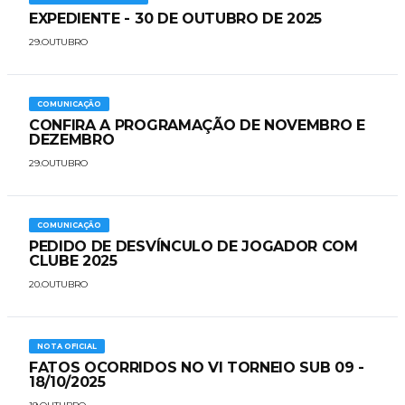
EXPEDIENTE - 30 DE OUTUBRO DE 2025
29.OUTUBRO
COMUNICAÇÃO
CONFIRA A PROGRAMAÇÃO DE NOVEMBRO E
DEZEMBRO
29.OUTUBRO
COMUNICAÇÃO
PEDIDO DE DESVÍNCULO DE JOGADOR COM
CLUBE 2025
20.OUTUBRO
NOTA OFICIAL
FATOS OCORRIDOS NO VI TORNEIO SUB 09 -
18/10/2025