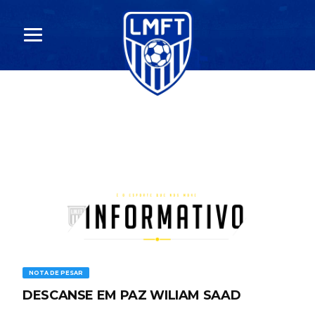
NOTA DE PESAR
DESCANSE EM PAZ WILIAM SAAD