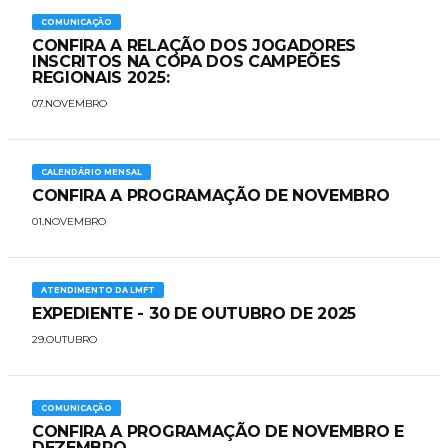
COMUNICAÇÃO
CONFIRA A RELAÇÃO DOS JOGADORES
INSCRITOS NA COPA DOS CAMPEÕES
REGIONAIS 2025:
07.NOVEMBRO
CALENDÁRIO MENSAL
CONFIRA A PROGRAMAÇÃO DE NOVEMBRO
01.NOVEMBRO
ATENDIMENTO DA LMFT
EXPEDIENTE - 30 DE OUTUBRO DE 2025
29.OUTUBRO
COMUNICAÇÃO
CONFIRA A PROGRAMAÇÃO DE NOVEMBRO E
DEZEMBRO