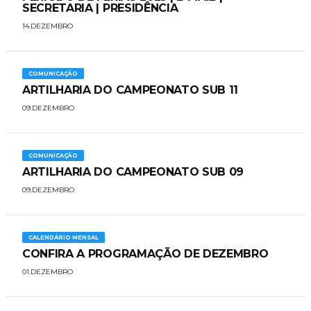
SECRETARIA | PRESIDÊNCIA
14.DEZEMBRO
COMUNICAÇÃO
ARTILHARIA DO CAMPEONATO SUB 11
09.DEZEMBRO
COMUNICAÇÃO
ARTILHARIA DO CAMPEONATO SUB 09
09.DEZEMBRO
CALENDÁRIO MENSAL
CONFIRA A PROGRAMAÇÃO DE DEZEMBRO
01.DEZEMBRO