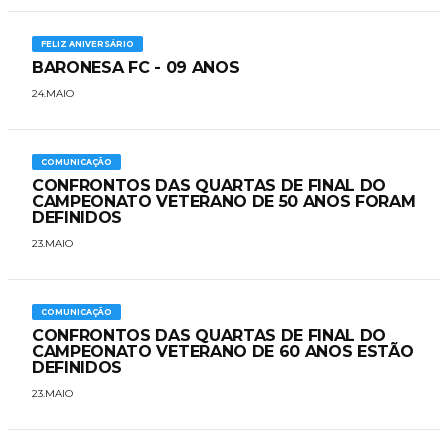
FELIZ ANIVERSÁRIO
BARONESA FC - 09 ANOS
24.MAIO
COMUNICAÇÃO
CONFRONTOS DAS QUARTAS DE FINAL DO
CAMPEONATO VETERANO DE 50 ANOS FORAM
DEFINIDOS
23.MAIO
COMUNICAÇÃO
CONFRONTOS DAS QUARTAS DE FINAL DO
CAMPEONATO VETERANO DE 60 ANOS ESTÃO
DEFINIDOS
23.MAIO