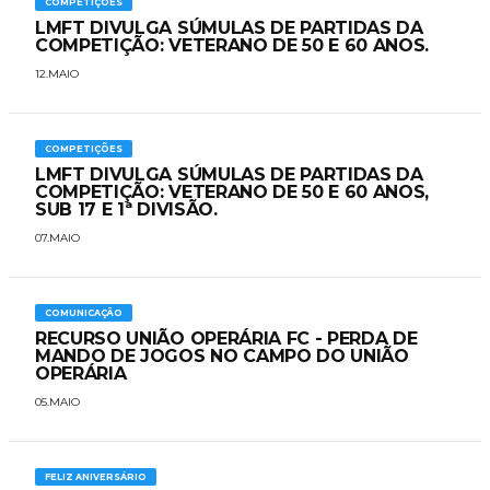
COMPETIÇÕES
LMFT DIVULGA SÚMULAS DE PARTIDAS DA
COMPETIÇÃO: VETERANO DE 50 E 60 ANOS.
12.MAIO
COMPETIÇÕES
LMFT DIVULGA SÚMULAS DE PARTIDAS DA
COMPETIÇÃO: VETERANO DE 50 E 60 ANOS,
SUB 17 E 1ª DIVISÃO.
07.MAIO
COMUNICAÇÃO
RECURSO UNIÃO OPERÁRIA FC - PERDA DE
MANDO DE JOGOS NO CAMPO DO UNIÃO
OPERÁRIA
05.MAIO
FELIZ ANIVERSÁRIO