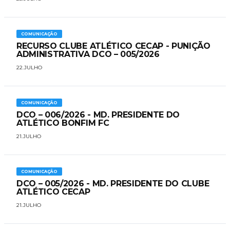
COMUNICAÇÃO
​RECURSO CLUBE ATLÉTICO CECAP - PUNIÇÃO
ADMINISTRATIVA DCO – 005/2026
22.JULHO
COMUNICAÇÃO
DCO – 006/2026 - MD. PRESIDENTE DO
ATLÉTICO BONFIM FC
21.JULHO
COMUNICAÇÃO
DCO – 005/2026 - MD. PRESIDENTE DO CLUBE
ATLÉTICO CECAP
21.JULHO