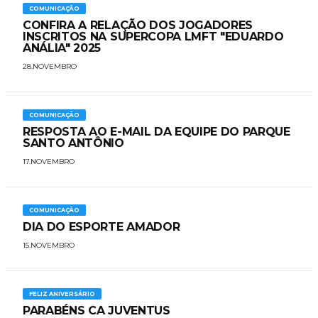
COMUNICAÇÃO
CONFIRA A RELAÇÃO DOS JOGADORES
INSCRITOS NA SUPERCOPA LMFT "EDUARDO
ANÁLIA" 2025
28.NOVEMBRO
COMUNICAÇÃO
RESPOSTA AO E-MAIL DA EQUIPE DO PARQUE
SANTO ANTÔNIO
17.NOVEMBRO
COMUNICAÇÃO
DIA DO ESPORTE AMADOR
15.NOVEMBRO
FELIZ ANIVERSÁRIO
PARABÉNS CA JUVENTUS