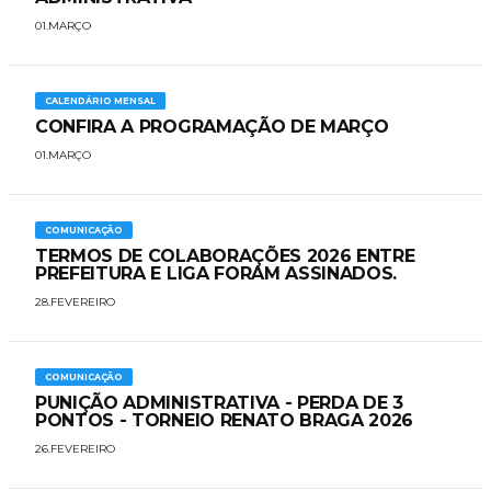
01.MARÇO
CALENDÁRIO MENSAL
CONFIRA A PROGRAMAÇÃO DE MARÇO
01.MARÇO
COMUNICAÇÃO
​TERMOS DE COLABORAÇÕES 2026 ENTRE
PREFEITURA E LIGA FORAM ASSINADOS.
28.FEVEREIRO
COMUNICAÇÃO
PUNIÇÃO ADMINISTRATIVA - PERDA DE 3
PONTOS - TORNEIO RENATO BRAGA 2026
26.FEVEREIRO