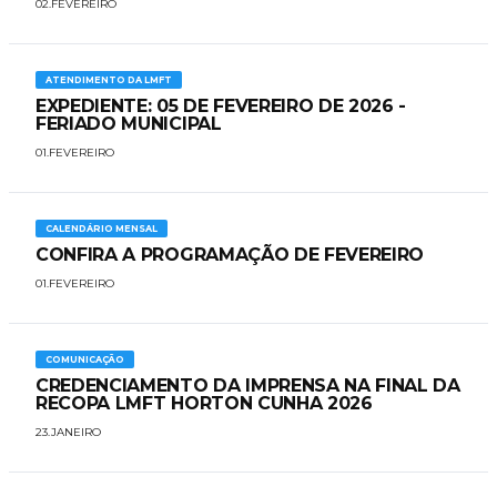
02.FEVEREIRO
ATENDIMENTO DA LMFT
EXPEDIENTE: 05 DE FEVEREIRO DE 2026 -
FERIADO MUNICIPAL
01.FEVEREIRO
CALENDÁRIO MENSAL
CONFIRA A PROGRAMAÇÃO DE FEVEREIRO
01.FEVEREIRO
COMUNICAÇÃO
​​CREDENCIAMENTO DA IMPRENSA NA FINAL DA
RECOPA LMFT HORTON CUNHA 2026
23.JANEIRO