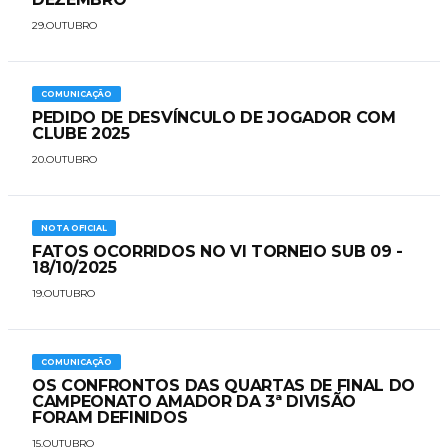
29.OUTUBRO
COMUNICAÇÃO
PEDIDO DE DESVÍNCULO DE JOGADOR COM
CLUBE 2025
20.OUTUBRO
NOTA OFICIAL
FATOS OCORRIDOS NO VI TORNEIO SUB 09 -
18/10/2025
19.OUTUBRO
COMUNICAÇÃO
OS CONFRONTOS DAS QUARTAS DE FINAL DO
CAMPEONATO AMADOR DA 3ª DIVISÃO
FORAM DEFINIDOS
15.OUTUBRO