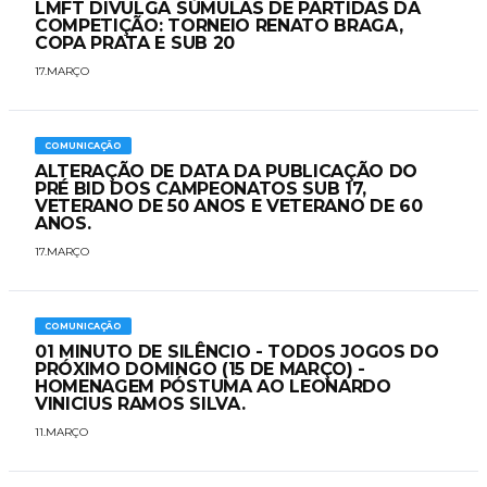
LMFT DIVULGA SÚMULAS DE PARTIDAS DA
COMPETIÇÃO: TORNEIO RENATO BRAGA,
COPA PRATA E SUB 20
17.MARÇO
COMUNICAÇÃO
ALTERAÇÃO DE DATA DA PUBLICAÇÃO DO
PRÉ BID DOS CAMPEONATOS SUB 17,
VETERANO DE 50 ANOS E VETERANO DE 60
ANOS.
17.MARÇO
COMUNICAÇÃO
01 MINUTO DE SILÊNCIO - TODOS JOGOS DO
PRÓXIMO DOMINGO (15 DE MARÇO) -
HOMENAGEM PÓSTUMA AO LEONARDO
VINICIUS RAMOS SILVA.
11.MARÇO