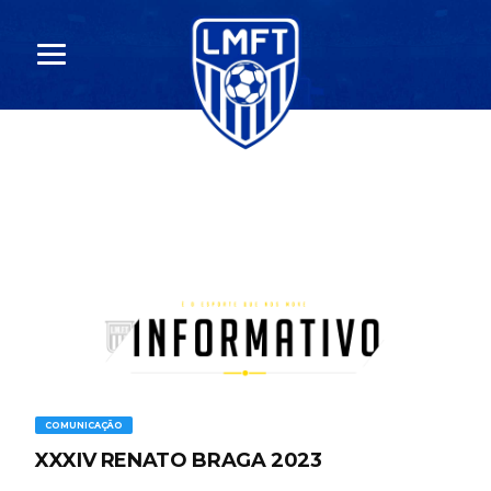
COMUNICAÇÃO
XXXIV RENATO BRAGA 2023