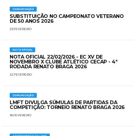
COMUNICAÇÃO
SUBSTITUIÇÃO NO CAMPEONATO VETERANO
DE 50 ANOS 2026
23.FEVEREIRO
NOTA OFICIAL
NOTA OFICIAL 22/02/2026 - EC XV DE
NOVEMBRO X CLUBE ATLÉTICO CECAP - 4ª
RODADA RENATO BRAGA 2026
22.FEVEREIRO
COMUNICAÇÃO
LMFT DIVULGA SÚMULAS DE PARTIDAS DA
COMPETIÇÃO: TORNEIO RENATO BRAGA 2026
18.FEVEREIRO
ATENDIMENTO DA LMFT