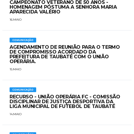
CAMPEONATO VETERANO DE 50 ANOS -
HOMENAGEM PÓSTUMA A SENHORA MARIA
APARECIDA VALÉRIO
16.MAIO
COMUNICAÇÃO
AGENDAMENTO DE REUNIÃO PARA O TERMO
DE COMPROMISSO ACORDADO DA
PREFEITURA DE TAUBATÉ COM O UNIÃO
OPERÁRIA.
15.MAIO
COMUNICAÇÃO
RECURSO - UNIÃO OPERÁRIA FC - COMISSÃO
DISCIPLINAR DE JUSTIÇA DESPORTIVA DA
LIGA MUNICIPAL DE FUTEBOL DE TAUBATÉ
14.MAIO