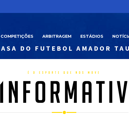
COMPETIÇÕES
ARBITRAGEM
ESTÁDIOS
NOTÍCI
CASA DO FUTEBOL AMADOR TA