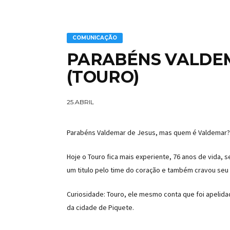
COMUNICAÇÃO
PARABÉNS VALDEM
(TOURO)
25.ABRIL
Parabéns Valdemar de Jesus, mas quem é Valdemar?
Hoje o Touro fica mais experiente, 76 anos de vida
um titulo pelo time do coração e também cravou seu 
Curiosidade: Touro, ele mesmo conta que foi apelida
da cidade de Piquete.